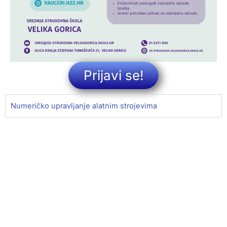
Prijavi se!
Numeričko upravljanje alatnim strojevima