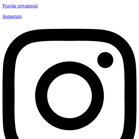
Pravila privatnosti
Instagram