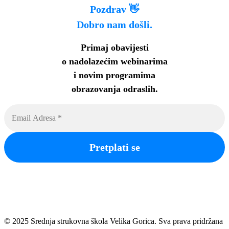
Pozdrav 👋
Dobro nam došli.
Primaj obavijesti
o nadolazećim webinarima
i novim programima
obrazovanja odraslih
.
© 2025 Srednja strukovna škola Velika Gorica. Sva prava pridržana