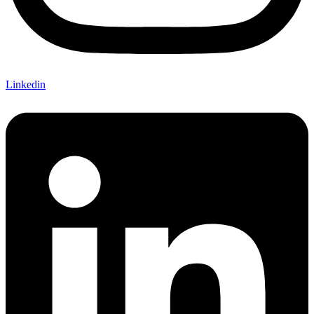
Linkedin