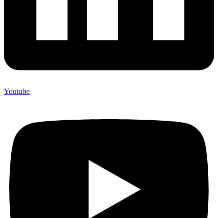
Youtube