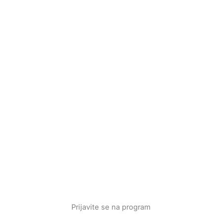
Prijavite se na program