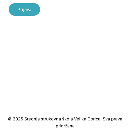
Prijava
© 2025 Srednja strukovna škola Velika Gorica. Sva prava
pridržana