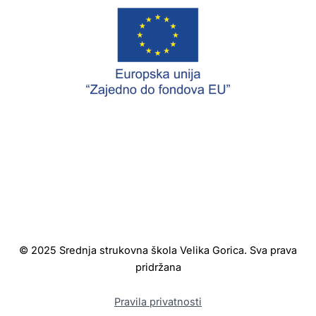
© 2025 Srednja strukovna škola Velika Gorica. Sva prava
pridržana
Pravila privatnosti