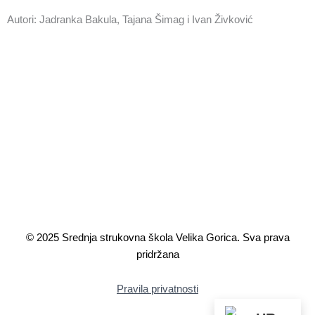
Autori: Jadranka Bakula, Tajana Šimag i Ivan Živković
© 2025 Srednja strukovna škola Velika Gorica. Sva prava
pridržana
Pravila privatnosti